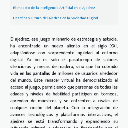
El Impacto de la Inteligencia Artificial en el Ajedrez
Desafíos y Futuro del Ajedrez en la Sociedad Digital
El ajedrez, ese juego milenario de estrategia y astucia,
ha encontrado un nuevo aliento en el siglo XXI,
adaptándose con sorprendente agilidad al entorno
digital. Ya no es solo el pasatiempo de salones
silenciosos y mesas de madera, sino que ha cobrado
vida en las pantallas de millones de usuarios alrededor
del mundo. Este renacer virtual ha democratizado el
acceso al juego, permitiendo que personas de todas las
edades y niveles de habilidad participen en torneos,
aprendan de maestros y se enfrenten a rivales de
cualquier rincón del planeta. Con la integración de
avances tecnológicos y plataformas interactivas, el
ajedrez se está transformando y expandiendo su