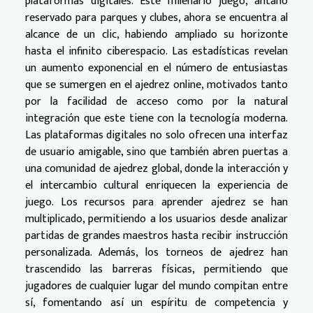
plataformas digitales. Este milenario juego, antaño
reservado para parques y clubes, ahora se encuentra al
alcance de un clic, habiendo ampliado su horizonte
hasta el infinito ciberespacio. Las estadísticas revelan
un aumento exponencial en el número de entusiastas
que se sumergen en el ajedrez online, motivados tanto
por la facilidad de acceso como por la natural
integración que este tiene con la tecnología moderna.
Las plataformas digitales no solo ofrecen una interfaz
de usuario amigable, sino que también abren puertas a
una comunidad de ajedrez global, donde la interacción y
el intercambio cultural enriquecen la experiencia de
juego. Los recursos para aprender ajedrez se han
multiplicado, permitiendo a los usuarios desde analizar
partidas de grandes maestros hasta recibir instrucción
personalizada. Además, los torneos de ajedrez han
trascendido las barreras físicas, permitiendo que
jugadores de cualquier lugar del mundo compitan entre
sí, fomentando así un espíritu de competencia y