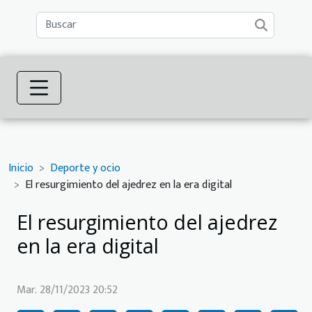
Inicio
Deporte y ocio
El resurgimiento del ajedrez en la era digital
El resurgimiento del ajedrez
en la era digital
Mar. 28/11/2023 20:52