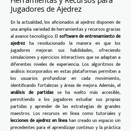
Jugadores de Ajedrez
En la actualidad, los aficionados al ajedrez disponen de
una amplia variedad de herramientas y recursos gracias
al avance tecnológico. El
software de entrenamiento de
ajedrez
ha revolucionado la manera en que los
jugadores mejoran sus habilidades, ofreciendo
simulaciones y ejercicios interactivos que se adaptan a
diferentes niveles de experiencia. Los algoritmos de
análisis incorporados en estas plataformas permiten a
los usuarios profundizar en cada movimiento,
identificando fortalezas y áreas de mejora. Además, el
análisis de partidas
se ha vuelto más accesible,
permitiendo a los jugadores estudiar sus propias
partidas y aprender de las estrategias de grandes
maestros. Los recursos en línea como tutoriales y
lecciones de ajedrez en línea
han creado un espacio sin
precedentes para el aprendizaje continuo y la práctica