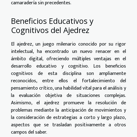
camaradería sin precedentes.
Beneficios Educativos y
Cognitivos del Ajedrez
El ajedrez, un juego milenario conocido por su rigor
intelectual, ha encontrado un nuevo renacer en el
ámbito digital, ofreciendo múltiples ventajas en el
desarrollo educativo y cognitivo. Los beneficios
cognitivos de esta disciplina son ampliamente
reconocidos, entre ellos el fortalecimiento del
pensamiento crítico, una habilidad vital para el análisis y
la evaluación objetiva de situaciones complejas.
Asimismo, el ajedrez promueve la resolución de
problemas mediante la anticipación de movimientos y
la consideración de estrategias a corto y largo plazo,
aspectos que se trasladan positivamente a otros
campos del saber.