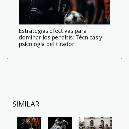
Estrategias efectivas para
dominar los penaltis: Técnicas y
psicología del tirador
SIMILAR