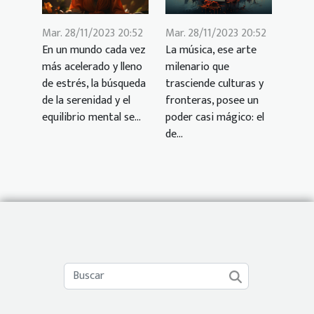
Mar. 28/11/2023 20:52
Mar. 28/11/2023 20:52
En un mundo cada vez
La música, ese arte
más acelerado y lleno
milenario que
de estrés, la búsqueda
trasciende culturas y
de la serenidad y el
fronteras, posee un
equilibrio mental se...
poder casi mágico: el
de...