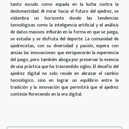
tanto escudo como espada en la lucha contra la
deshonestidad. Al mirar hacia el futuro del ajedrez, se
vislumbra un horizonte donde las tendencias
tecnológicas como la inteligencia artificial y el análisis
de datos masivos influirán en la forma en que se juega,
se estudia y se disfruta del deporte. La comunidad de
ajedrecistas, con su diversidad y pasión, espera con
ansias las innovaciones que enriquecerán la experiencia
del juego, pero también aboga por preservar la esencia
de una práctica que ha trascendido siglos. El desafío del
ajedrez digital no solo reside en abrazar el cambio
tecnológico, sino en lograr un equilibrio entre la
tradición y la innovación que permitirá que el ajedrez
continúe floreciendo en la era digital.