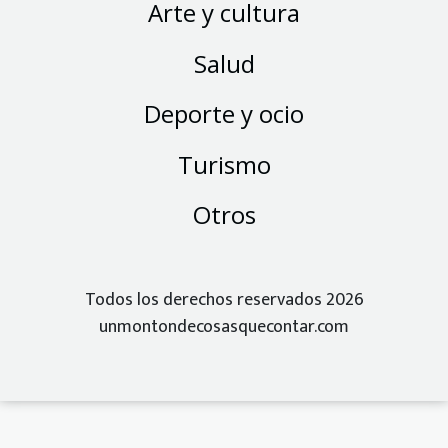
Arte y cultura
Salud
Deporte y ocio
Turismo
Otros
Todos los derechos reservados 2026
unmontondecosasquecontar.com