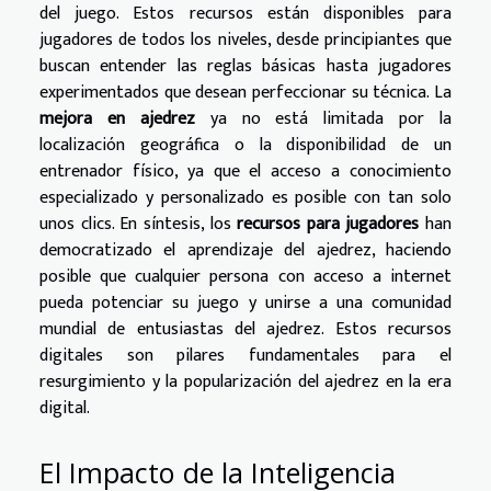
del juego. Estos recursos están disponibles para
jugadores de todos los niveles, desde principiantes que
buscan entender las reglas básicas hasta jugadores
experimentados que desean perfeccionar su técnica. La
mejora en ajedrez
ya no está limitada por la
localización geográfica o la disponibilidad de un
entrenador físico, ya que el acceso a conocimiento
especializado y personalizado es posible con tan solo
unos clics. En síntesis, los
recursos para jugadores
han
democratizado el aprendizaje del ajedrez, haciendo
posible que cualquier persona con acceso a internet
pueda potenciar su juego y unirse a una comunidad
mundial de entusiastas del ajedrez. Estos recursos
digitales son pilares fundamentales para el
resurgimiento y la popularización del ajedrez en la era
digital.
El Impacto de la Inteligencia