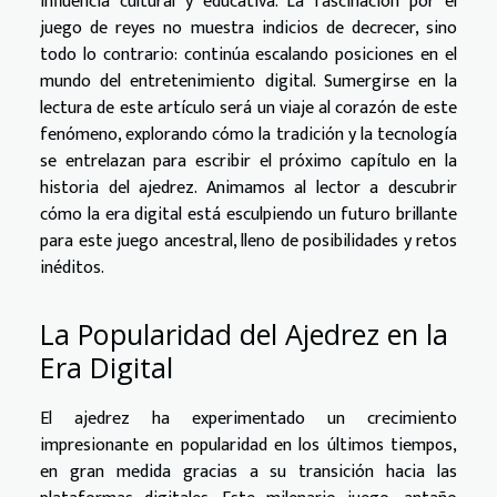
influencia cultural y educativa. La fascinación por el
juego de reyes no muestra indicios de decrecer, sino
todo lo contrario: continúa escalando posiciones en el
mundo del entretenimiento digital. Sumergirse en la
lectura de este artículo será un viaje al corazón de este
fenómeno, explorando cómo la tradición y la tecnología
se entrelazan para escribir el próximo capítulo en la
historia del ajedrez. Animamos al lector a descubrir
cómo la era digital está esculpiendo un futuro brillante
para este juego ancestral, lleno de posibilidades y retos
inéditos.
La Popularidad del Ajedrez en la
Era Digital
El ajedrez ha experimentado un crecimiento
impresionante en popularidad en los últimos tiempos,
en gran medida gracias a su transición hacia las