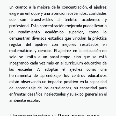
En cuanto a la mejora de la concentración, el ajedrez
exige un enfoque y una atención sostenidos, cualidades
que son transferibles al ámbito académico y
profesional. Esta concentración mejorada puede llevar a
un rendimiento académico superior, como lo
demuestran diversos estudios que vinculan la práctica
regular del ajedrez con mejores resultados en
matemáticas y ciencias. El ajedrez en la educación no
solo se limita a un pasatiempo, sino que se está
integrando cada vez más en el curriculum educativo de
las escuelas. Al adoptar el ajedrez como una
herramienta de aprendizaje, los centros educativos
están observando un impacto positivo en la capacidad
de aprendizaje de los estudiantes, su capacidad para
enfrentar desafíos intelectuales y su éxito general en el
ambiente escolar.
Herramientas y Recursos para