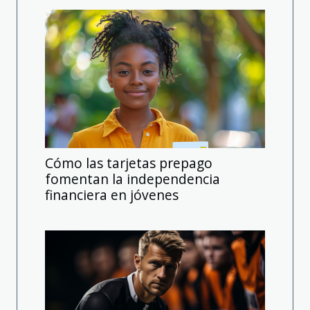
Cómo las tarjetas prepago
fomentan la independencia
financiera en jóvenes