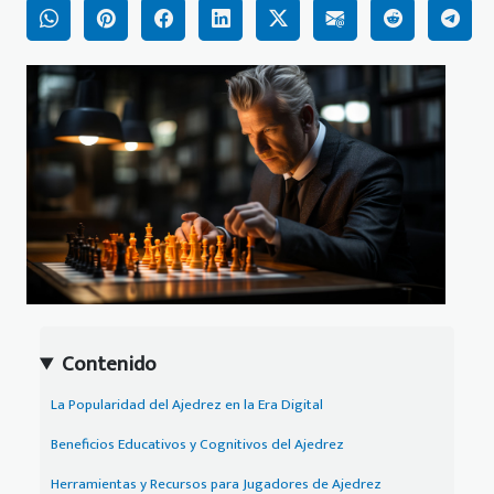
Contenido
La Popularidad del Ajedrez en la Era Digital
Beneficios Educativos y Cognitivos del Ajedrez
Herramientas y Recursos para Jugadores de Ajedrez