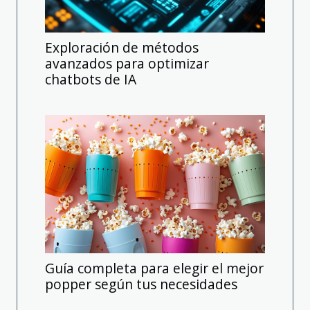
Exploración de métodos
avanzados para optimizar
chatbots de IA
Guía completa para elegir el mejor
popper según tus necesidades