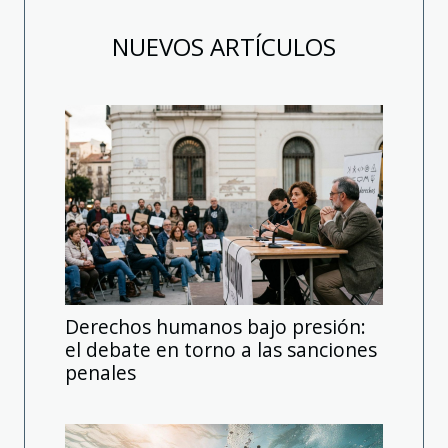
NUEVOS ARTÍCULOS
Derechos humanos bajo presión:
el debate en torno a las sanciones
penales