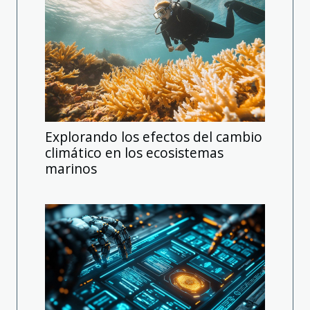
Explorando los efectos del cambio
climático en los ecosistemas
marinos